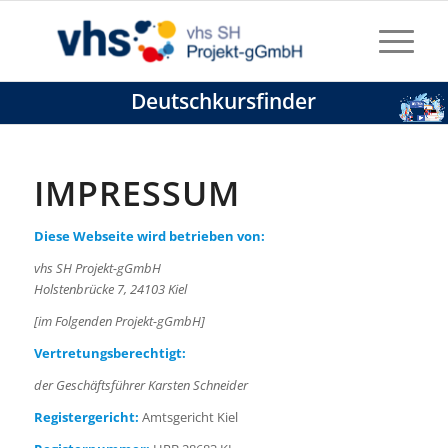
Deutschkursfinder
IMPRESSUM
Diese Webseite wird betrieben von:
vhs SH Projekt-gGmbH
Holstenbrücke 7, 24103 Kiel
[im Folgenden Projekt-gGmbH]
Vertretungsberechtigt:
der Geschäftsführer Karsten Schneider
Registergericht:
Amtsgericht Kiel