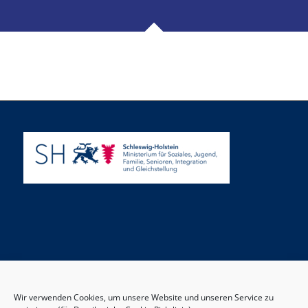
Wir verwenden Cookies, um unsere Website und unseren Service zu