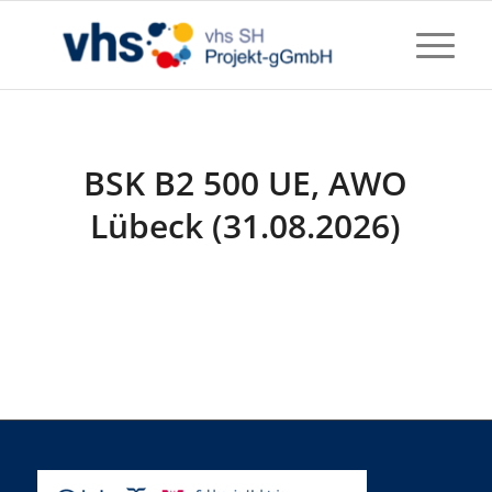
BSK B2 500 UE, AWO
Lübeck (31.08.2026)